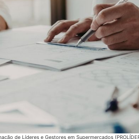
mação de Líderes e Gestores em Supermercados (PROLÍDER)