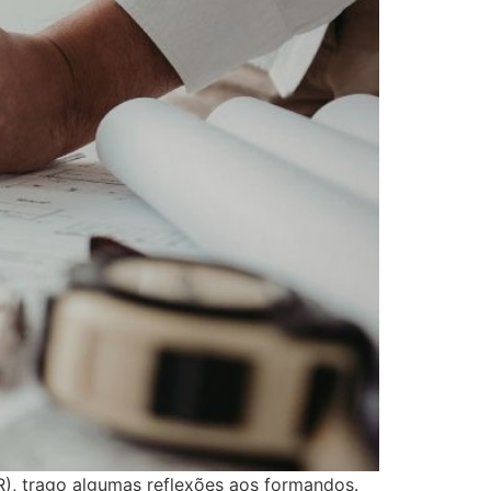
, trago algumas reflexões aos formandos.