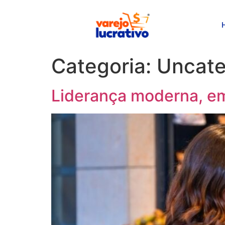
Categoria:
Uncate
Liderança moderna, em