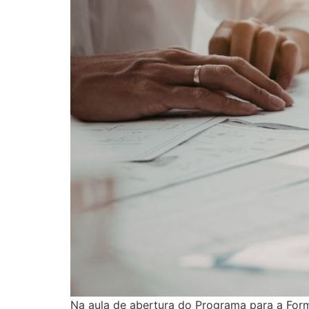
Na aula de abertura do Programa para a For