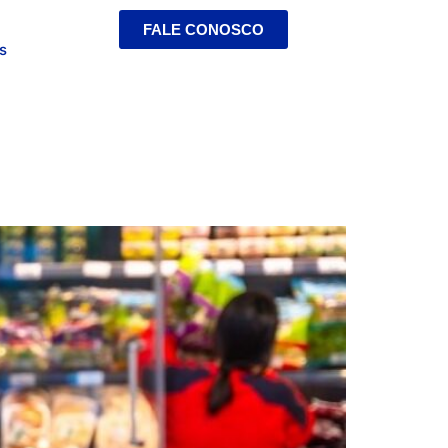
FALE CONOSCO
s